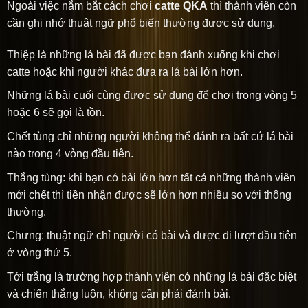
Ngoài việc nắm bắt cách chơi
catte QKA
thì thành viên còn
cần ghi nhớ thuật ngữ phổ biến thường được sử dụng.
Thiệp là những lá bài đã được bạn đánh xuống khi chơi
catte hoặc khi người khác đưa ra lá bài lớn hơn.
Những lá bài cuối cùng được sử dụng để chơi trong vòng 5
hoặc 6 sẽ gọi là tồn.
Chết tùng chỉ những người không thể đánh ra bất cứ lá bài
nào trong 4 vòng đầu tiên.
Thắng tùng: khi bạn có bài lớn hơn tất cả những thành viên
mới chết thì tiền nhận được sẽ lớn hơn nhiều so với thông
thường.
Chưng: thuật ngữ chỉ người có bài và được đi lượt đầu tiên
ở vòng thứ 5.
Tới trắng là trường hợp thành viên có những lá bài đặc biệt
và chiến thắng luôn, không cần phải đánh bài.