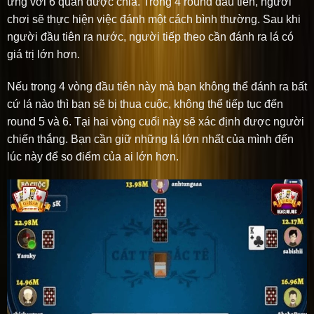
ứng với 6 quân được chia. Trong 4 round đầu tiên, người
chơi sẽ thực hiện việc đánh một cách bình thường. Sau khi
người đầu tiên ra nước, người tiếp theo cần đánh ra lá có
giá trị lớn hơn.
Nếu trong 4 vòng đầu tiên này mà bạn không thể đánh ra bất
cứ lá nào thì bạn sẽ bị thua cuộc, không thể tiếp tục đến
round 5 và 6. Tại hai vòng cuối này sẽ xác định được người
chiến thắng. Bạn cần giữ những lá lớn nhất của mình đến
lúc này để so điểm của ai lớn hơn.