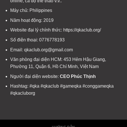
online, cá độ thể thao v.v..
Máy chủ: Philippines
Năm hoạt động: 2019
Website đại lý chính thức: https://qkaclub.org/
Số điện thoại: 0776778193
Email:
qkaclub.org@gmail.com
Văn phòng đại diện HCM: 453 Hẻm Hậu Giang,
Phường 11, Quận 6, Hồ Chí Minh, Việt Nam
Người đại diện website:
CEO Phúc Thịnh
Hashtag: #qka #qkaclub #gameqka #conggameqka
#qkacluborg