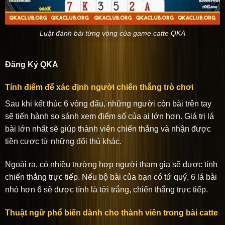
Luật đánh bài từng vòng của game catte QKA
Đăng Ký QKA
Tính điểm để xác định người chiến thắng trò chơi
Sau khi kết thúc 6 vòng đấu, những người còn bài trên tay
sẽ tiến hành so sánh xem điểm số của ai lớn hơn. Giá trị lá
bài lớn nhất sẽ giúp thành viên chiến thắng và nhận được
tiền cược từ những đối thủ khác.
Ngoài ra, có nhiều trường hợp người tham gia sẽ được tính
chiến thắng trực tiếp. Nếu bộ bài của bạn có tứ quý, 6 lá bài
nhỏ hơn 6 sẽ được tính là tới trắng, chiến thắng trực tiếp.
Thuật ngữ phổ biến dành cho thành viên trong bài catte