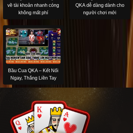
về tài khoản nhanh cóng
QKA dễ dàng dành cho
không mất phí
người chơi mới
Bầu Cua QKA – Kết Nối
Ngay, Thắng Liền Tay