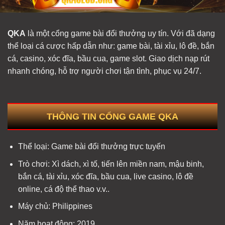
QKA
là một cổng game bài đổi thưởng uy tín. Với đã dạng
thể loại cá cược hấp dẫn như: game bài, tài xỉu, lô đề, bắn
cá, casino, xóc đĩa, bầu cua, game slot. Giao dịch nạp rút
nhanh chóng, hỗ trợ người chơi tận tình, phục vụ 24/7.
THÔNG TIN CỔNG GAME QKA
Thể loại: Game bài đổi thưởng trực tuyến
Trò chơi: Xì dách, xì tố, tiến lên miền nam, mậu binh,
bắn cá, tài xỉu, xóc đĩa, bầu cua, live casino, lô đề
online, cá độ thể thao v.v..
Máy chủ: Philippines
Năm hoạt động: 2019