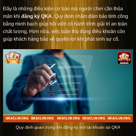
Đây là những điều kiện cơ bản mà người chơi cần thỏa
mãn khi
đăng ký QKA
. Quy định nhằm đảm bảo tính công
bằng minh bạch giúp hội viên có hành trình giải trí an toàn
chất lượng. Hơn nữa, việc tuân thủ đúng điều khoản còn
giúp khách hàng bảo vệ quyền lợi khi phát sinh sự cố.
Quy định quan trọng khi đăng ký mở tài khoản tại QKA