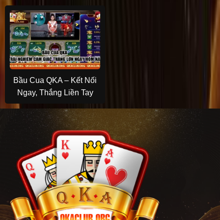
Bầu Cua QKA – Kết Nối
Ngay, Thắng Liền Tay