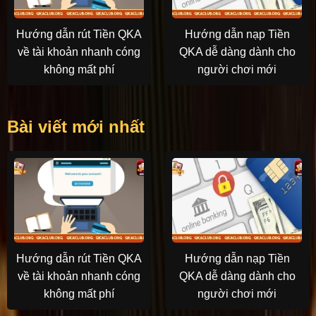
Hướng dẫn rút Tiền QKA
Hướng dẫn nạp Tiền
về tài khoản nhanh cóng
QKA dễ dàng dành cho
không mất phí
người chơi mới
Bài viết mới nhất
Hướng dẫn rút Tiền QKA
Hướng dẫn nạp Tiền
về tài khoản nhanh cóng
QKA dễ dàng dành cho
không mất phí
người chơi mới