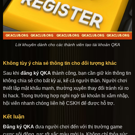
Lời khuyên dành cho các thành viên tạo tài khoản QKA
Không tùy ý chia sẻ thông tin cho đối tượng khác
Sau khi
đăng ký QKA
thành công, bạn cần giữ kín thông tin
không chia sẻ cho bất kỳ ai, kể cả người thân. Người chơi
thiết lập mật khẩu mạnh, thường xuyên thay đổi tránh rủi ro
bị hack. Trong trường hợp nghi ngờ tài khoản bị xâm nhập,
hội viên nhanh chóng liên hệ CSKH để được hỗ trợ.
Kết luận
Đăng ký QKA
đưa người chơi đến với thị trường game
cược sôi động, rực rỡ sắc màu mới lạ. Không chỉ thỏa sức