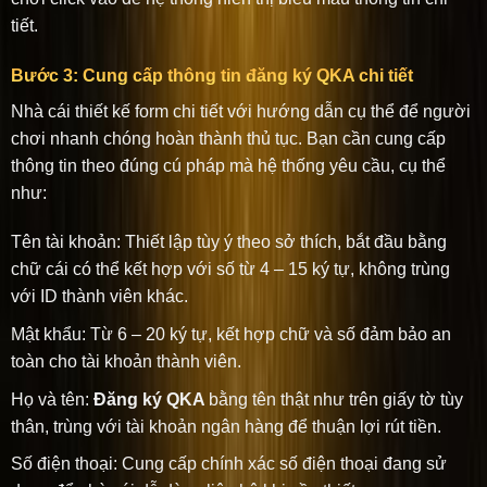
tiết.
Bước 3: Cung cấp thông tin đăng ký QKA chi tiết
Nhà cái thiết kế form chi tiết với hướng dẫn cụ thể để người
chơi nhanh chóng hoàn thành thủ tục. Bạn cần cung cấp
thông tin theo đúng cú pháp mà hệ thống yêu cầu, cụ thể
như:
Tên tài khoản: Thiết lập tùy ý theo sở thích, bắt đầu bằng
chữ cái có thể kết hợp với số từ 4 – 15 ký tự, không trùng
với ID thành viên khác.
Mật khẩu: Từ 6 – 20 ký tự, kết hợp chữ và số đảm bảo an
toàn cho tài khoản thành viên.
Họ và tên:
Đăng ký QKA
bằng tên thật như trên giấy tờ tùy
thân, trùng với tài khoản ngân hàng để thuận lợi rút tiền.
Số điện thoại: Cung cấp chính xác số điện thoại đang sử