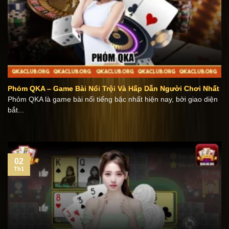
Phỏm QKA – Game Bài Nổi Trội Và Hấp Dẫn Người Chơi Nhất
Phỏm QKA là game bài nổi tiếng bậc nhất hiện nay, bởi giao diện
bắt...
02
Th1