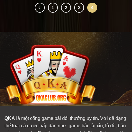
1
2
3
4
QKA
là một cổng game bài đổi thưởng uy tín. Với đã dạng
thể loại cá cược hấp dẫn như: game bài, tài xỉu, lô đề, bắn