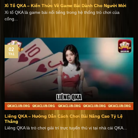
Xì Tố QKA – Kiến Thức Về Game Bài Dành Cho Người Mới
Xì tố QKA là game bài nổi tiếng trong hệ thống trò chơi của
cổng...
02
Th1
Liêng QKA – Hướng Dẫn Cách Chơi Bài Nâng Cao Tỷ Lệ
Thắng
Liêng QKA là trò chơi giải trí trực tuyến thú vị tại nhà cái QKA...