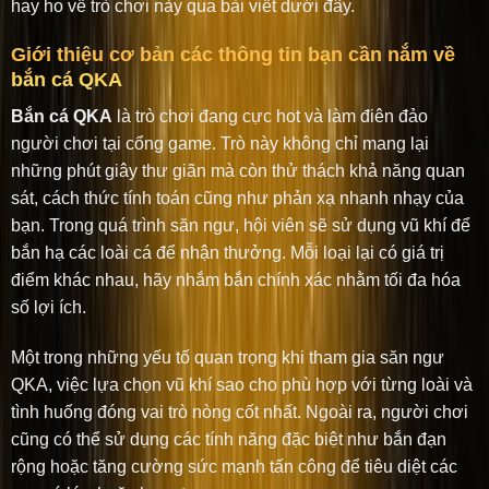
hay ho về trò chơi này qua bài viết dưới đây.
Giới thiệu cơ bản các thông tin bạn cần nắm về
bắn cá QKA
Bắn cá QKA
là trò chơi đang cực hot và làm điên đảo
người chơi tại cổng game. Trò này không chỉ mang lại
những phút giây thư giãn mà còn thử thách khả năng quan
sát, cách thức tính toán cũng như phản xạ nhanh nhạy của
bạn. Trong quá trình săn ngư, hội viên sẽ sử dụng vũ khí để
bắn hạ các loài cá để nhận thưởng. Mỗi loại lại có giá trị
điểm khác nhau, hãy nhắm bắn chính xác nhằm tối đa hóa
số lợi ích.
Một trong những yếu tố quan trọng khi tham gia săn ngư
QKA, việc lựa chọn vũ khí sao cho phù hợp với từng loài và
tình huống đóng vai trò nòng cốt nhất. Ngoài ra, người chơi
cũng có thể sử dụng các tính năng đặc biệt như bắn đạn
rộng hoặc tăng cường sức mạnh tấn công để tiêu diệt các