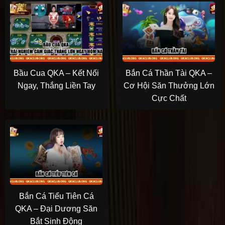
Bầu Cua QKA – Kết Nối
Bắn Cá Thần Tài QKA –
Ngay, Thắng Liền Tay
Cơ Hội Săn Thưởng Lớn
Cực Chất
Bắn Cá Tiểu Tiên Cá
QKA – Đại Dương Săn
Bắt Sinh Động