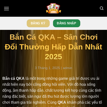
Bỏ
qua
nội
dung
ĐĂNG KÝ
ĐĂNG NHẬP
Bắn Cá QKA – Sân Chơi
Đổi Thưởng Hấp Dẫn Nhất
2025
3 Tháng 1, 2025 | admin
Bắn cá QKA
là một trong những game giải trí được ưu ái
nhất hiện nay bởi cộng đồng hội viên. Với đồ họa sống
động, âm thanh hấp dẫn, chất lượng kết hợp cùng các tính
năng đặc biệt, săn ngư đã thu hút được lượng lớn người
chơi tham gia trải nghiệm. Cùng
QKA
khám phá các yếu tố