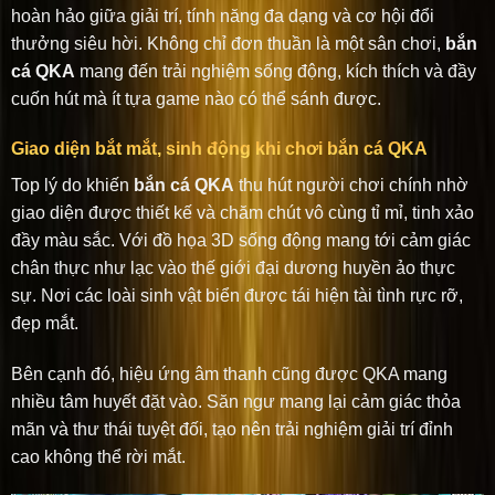
hoàn hảo giữa giải trí, tính năng đa dạng và cơ hội đổi
thưởng siêu hời. Không chỉ đơn thuần là một sân chơi,
bắn
cá QKA
mang đến trải nghiệm sống động, kích thích và đầy
cuốn hút mà ít tựa game nào có thể sánh được.
Giao diện bắt mắt, sinh động khi chơi bắn cá QKA
Top lý do khiến
bắn cá QKA
thu hút người chơi chính nhờ
giao diện được thiết kế và chăm chút vô cùng tỉ mỉ, tinh xảo
đầy màu sắc. Với đồ họa 3D sống động mang tới cảm giác
chân thực như lạc vào thế giới đại dương huyền ảo thực
sự. Nơi các loài sinh vật biển được tái hiện tài tình rực rỡ,
đẹp mắt.
Bên cạnh đó, hiệu ứng âm thanh cũng được QKA mang
nhiều tâm huyết đặt vào. Săn ngư mang lại cảm giác thỏa
mãn và thư thái tuyệt đối, tạo nên trải nghiệm giải trí đỉnh
cao không thể rời mắt.