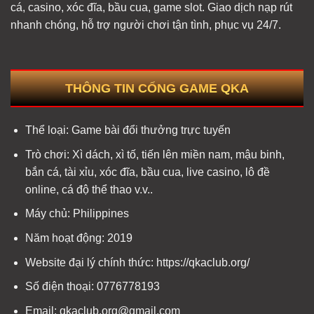
cá, casino, xóc đĩa, bầu cua, game slot. Giao dịch nạp rút
nhanh chóng, hỗ trợ người chơi tận tình, phục vụ 24/7.
THÔNG TIN CỔNG GAME QKA
Thể loại: Game bài đổi thưởng trực tuyến
Trò chơi: Xì dách, xì tố, tiến lên miền nam, mậu binh,
bắn cá, tài xỉu, xóc đĩa, bầu cua, live casino, lô đề
online, cá độ thể thao v.v..
Máy chủ: Philippines
Năm hoạt động: 2019
Website đại lý chính thức: https://qkaclub.org/
Số điện thoại: 0776778193
Email:
qkaclub.org@gmail.com