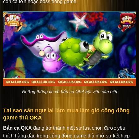
con cá lớn hoặc boss trong game.
Những thông tin về bắn cá QKA hội viên cần biết
Tại sao săn ngư lại làm mưa làm gió cộng đồng
game thủ QKA
Bắn cá QKA
đang trở thành một sự lựa chọn được yêu
thích hàng đầu trong cộng đồng game thủ nhờ sự kết hợp